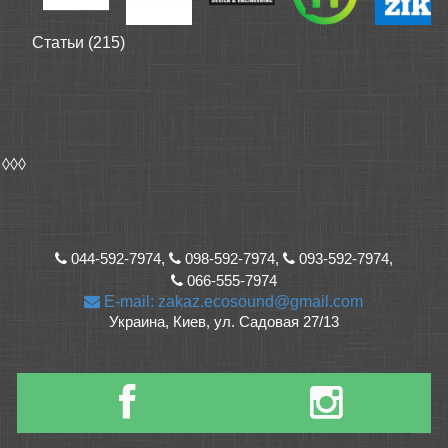
Статьи (215)
◊◊◊
044-592-7974,
098-592-7974,
093-592-7974,
066-555-7974
E-mail: zakaz.ecosound@gmail.com
Украина, Киев, ул. Садовая 27/13