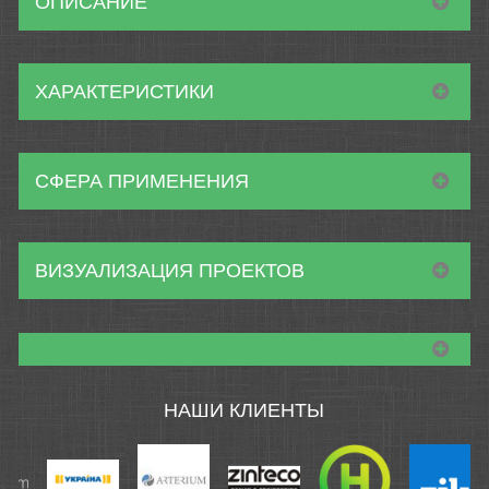
ОПИСАНИЕ
ХАРАКТЕРИСТИКИ
СФЕРА ПРИМЕНЕНИЯ
ВИЗУАЛИЗАЦИЯ ПРОЕКТОВ
НАШИ КЛИЕНТЫ