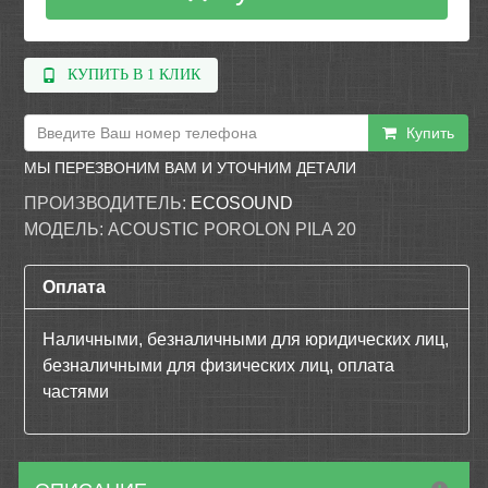
КУПИТЬ В 1 КЛИК
Купить
МЫ ПЕРЕЗВОНИМ ВАМ И УТОЧНИМ ДЕТАЛИ
ПРОИЗВОДИТЕЛЬ:
ECOSOUND
МОДЕЛЬ:
ACOUSTIC POROLON PILA 20
Оплата
Наличными, безналичными для юридических лиц,
безналичными для физических лиц, оплата
частями