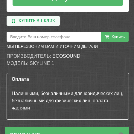
КУПИТЬ В 1 КЛИК
Купить
МЫ ПЕРЕЗВОНИМ ВАМ И УТОЧНИМ ДЕТАЛИ
ПРОИЗВОДИТЕЛЬ:
ECOSOUND
МОДЕЛЬ:
SKYLINE 1
Оплата
Наличными, безналичными для юридических лиц,
безналичными для физических лиц, оплата
частями