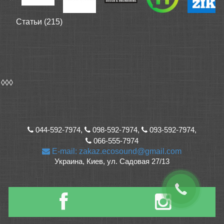
Статьи (215)
◊◊◊
044-592-7974,
098-592-7974,
093-592-7974,
066-555-7974
E-mail: zakaz.ecosound@gmail.com
Украина, Киев, ул. Садовая 27/13