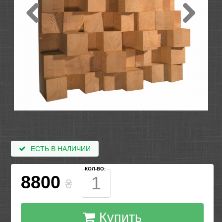
ЕСТЬ В НАЛИЧИИ
КОЛ-ВО:
8800
₴
Купить