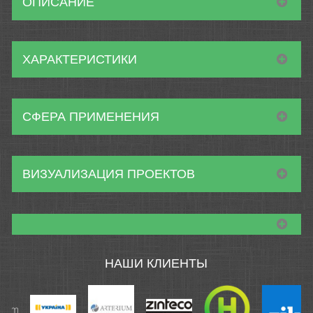
ОПИСАНИЕ
ХАРАКТЕРИСТИКИ
СФЕРА ПРИМЕНЕНИЯ
ВИЗУАЛИЗАЦИЯ ПРОЕКТОВ
НАШИ КЛИЕНТЫ