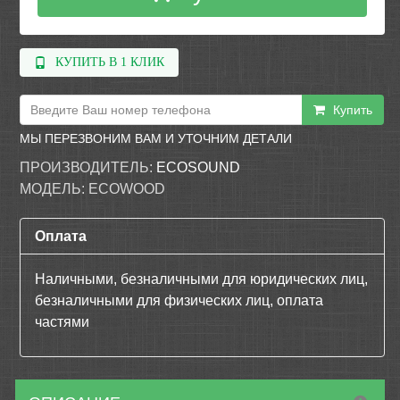
КУПИТЬ В 1 КЛИК
Купить
МЫ ПЕРЕЗВОНИМ ВАМ И УТОЧНИМ ДЕТАЛИ
ПРОИЗВОДИТЕЛЬ:
ECOSOUND
МОДЕЛЬ:
ECOWOOD
Оплата
Наличными, безналичными для юридических лиц,
безналичными для физических лиц, оплата
частями