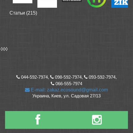
Статьи (215)
◊◊◊
044-592-7974,
098-592-7974,
093-592-7974,
066-555-7974
E-mail: zakaz.ecosound@gmail.com
Украина, Киев, ул. Садовая 27/13