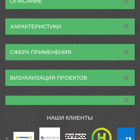
ОПИСАНИЕ
ХАРАКТЕРИСТИКИ
СФЕРА ПРИМЕНЕНИЯ
ВИЗУАЛИЗАЦИЯ ПРОЕКТОВ
НАШИ КЛИЕНТЫ