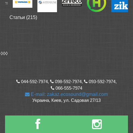
Статьи (215)
◊◊◊
044-592-7974,
098-592-7974,
093-592-7974,
066-555-7974
E-mail: zakaz.ecosound@gmail.com
Украина, Киев, ул. Садовая 27/13