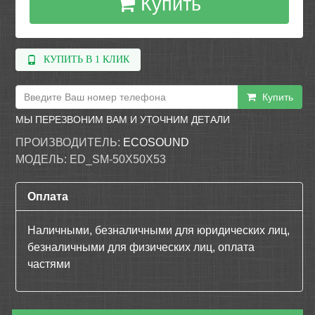
Купить
КУПИТЬ В 1 КЛИК
Купить
МЫ ПЕРЕЗВОНИМ ВАМ И УТОЧНИМ ДЕТАЛИ
ПРОИЗВОДИТЕЛЬ:
ECOSOUND
МОДЕЛЬ:
ED_SM-50X50X53
Оплата
Наличными, безналичными для юридических лиц,
безналичными для физических лиц, оплата
частями