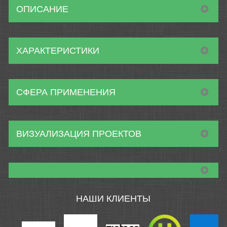
ОПИСАНИЕ
ХАРАКТЕРИСТИКИ
СФЕРА ПРИМЕНЕНИЯ
ВИЗУАЛИЗАЦИЯ ПРОЕКТОВ
НАШИ КЛИЕНТЫ