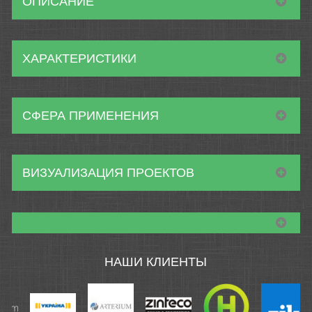
ОПИСАНИЕ
ХАРАКТЕРИСТИКИ
СФЕРА ПРИМЕНЕНИЯ
ВИЗУАЛИЗАЦИЯ ПРОЕКТОВ
НАШИ КЛИЕНТЫ