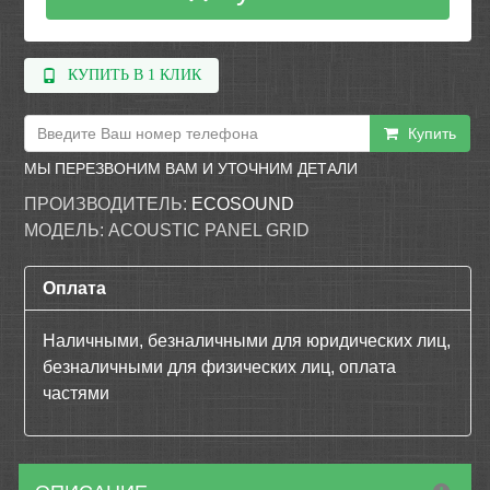
КУПИТЬ В 1 КЛИК
Купить
МЫ ПЕРЕЗВОНИМ ВАМ И УТОЧНИМ ДЕТАЛИ
ПРОИЗВОДИТЕЛЬ:
ECOSOUND
МОДЕЛЬ:
ACOUSTIC PANEL GRID
Оплата
Наличными, безналичными для юридических лиц,
безналичными для физических лиц, оплата
частями