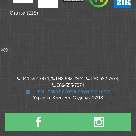
Статьи (215)
◊◊◊
044-592-7974,
098-592-7974,
093-592-7974,
066-555-7974
E-mail: zakaz.ecosound@gmail.com
Украина, Киев, ул. Садовая 27/13