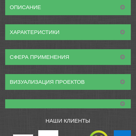
ОПИСАНИЕ
ХАРАКТЕРИСТИКИ
СФЕРА ПРИМЕНЕНИЯ
ВИЗУАЛИЗАЦИЯ ПРОЕКТОВ
НАШИ КЛИЕНТЫ