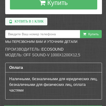
Купить
КУПИТЬ В 1 КЛИК
Купить
МЫ ПЕРЕЗВОНИМ ВАМ И УТОЧНИМ ДЕТАЛИ
ПРОИЗВОДИТЕЛЬ:
ECOSOUND
МОДЕЛЬ:
OFF SOUND-V 1000Х1200Х12,5
Оплата
Наличными, безналичными для юридических лиц,
безналичными для физических лиц, оплата
частями