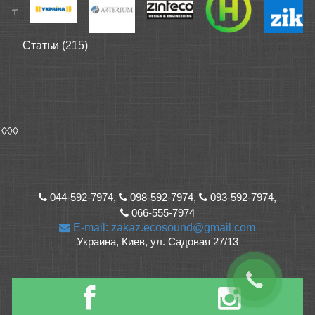
Статьи (215)
◊◊◊
044-592-7974,
098-592-7974,
093-592-7974,
066-555-7974
E-mail: zakaz.ecosound@gmail.com
Украина, Киев, ул. Садовая 27/13