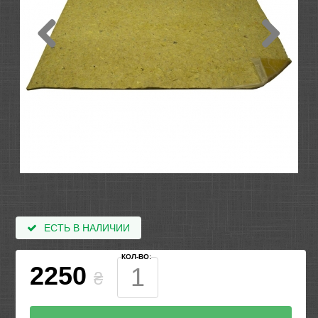
ЕСТЬ В НАЛИЧИИ
КОЛ-ВО:
2250
₴