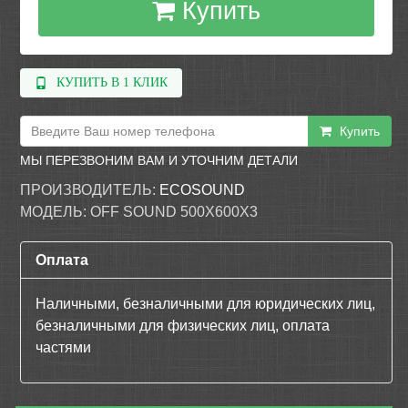
Купить
КУПИТЬ В 1 КЛИК
Купить
МЫ ПЕРЕЗВОНИМ ВАМ И УТОЧНИМ ДЕТАЛИ
ПРОИЗВОДИТЕЛЬ:
ECOSOUND
МОДЕЛЬ:
OFF SOUND 500Х600Х3
Оплата
Наличными, безналичными для юридических лиц,
безналичными для физических лиц, оплата
частями