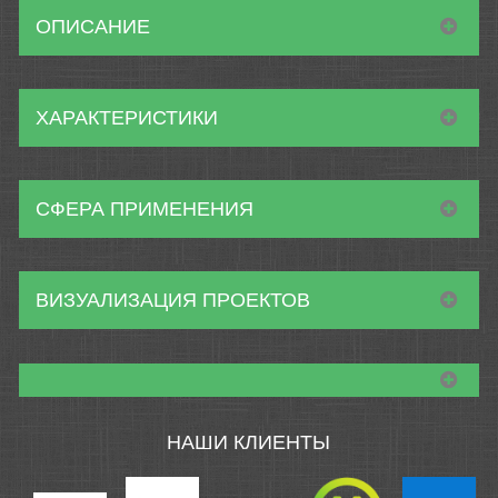
ОПИСАНИЕ
ХАРАКТЕРИСТИКИ
СФЕРА ПРИМЕНЕНИЯ
ВИЗУАЛИЗАЦИЯ ПРОЕКТОВ
НАШИ КЛИЕНТЫ