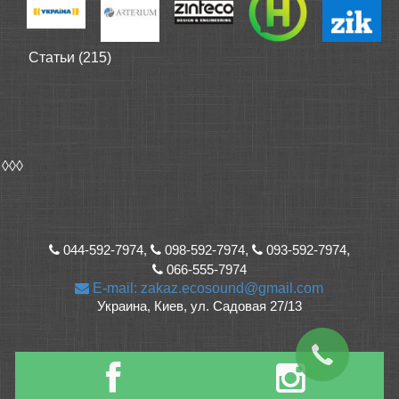
Статьи (215)
◊◊◊
044-592-7974,
098-592-7974,
093-592-7974,
066-555-7974
E-mail: zakaz.ecosound@gmail.com
Украина, Киев, ул. Садовая 27/13