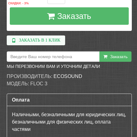
СКИДКИ: - 3%
Заказать
ЗАКАЗАТЬ В 1 КЛИК
Заказать
МЫ ПЕРЕЗВОНИМ ВАМ И УТОЧНИМ ДЕТАЛИ
ПРОИЗВОДИТЕЛЬ:
ECOSOUND
МОДЕЛЬ:
FLOC 3
Оплата
Наличными, безналичными для юридических лиц,
безналичными для физических лиц, оплата
частями