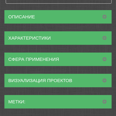
ОПИСАНИЕ
ХАРАКТЕРИСТИКИ
СФЕРА ПРИМЕНЕНИЯ
ВИЗУАЛИЗАЦИЯ ПРОЕКТОВ
МЕТКИ: