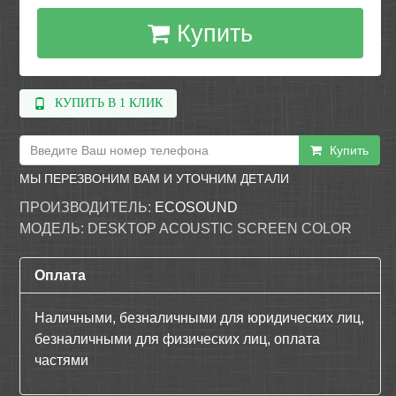
Купить
КУПИТЬ В 1 КЛИК
Купить
МЫ ПЕРЕЗВОНИМ ВАМ И УТОЧНИМ ДЕТАЛИ
ПРОИЗВОДИТЕЛЬ:
ECOSOUND
МОДЕЛЬ:
DESKTOP ACOUSTIC SCREEN COLOR
Оплата
Наличными, безналичными для юридических лиц,
безналичными для физических лиц, оплата
частями