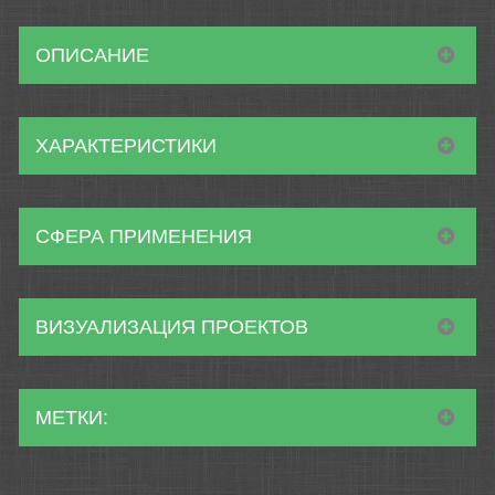
ОПИСАНИЕ
ХАРАКТЕРИСТИКИ
СФЕРА ПРИМЕНЕНИЯ
ВИЗУАЛИЗАЦИЯ ПРОЕКТОВ
МЕТКИ: