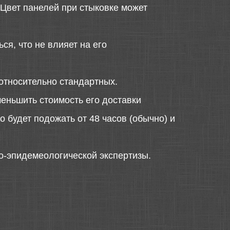
 Цвет панелей при стыковке может
ся, что не влияет на его
относительно стандартных.
меньшить стоимость его доставки
 будет подожать от 48 часов (обычно) и
о-эпидемеологической экспертизы.