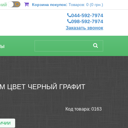
ний
Корзина покупок:
Товаров: 0 (0 грн.)
044-592-7974
098-592-7974
Заказать звонок
ТЫ
М ЦВЕТ ЧЕРНЫЙ ГРАФИТ
Код товара:
0163
ЛИЧИИ