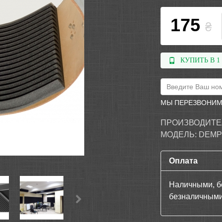
175
₴
КУПИТЬ В 1
МЫ ПЕРЕЗВОНИМ
ПРОИЗВОДИТЕ
МОДЕЛЬ:
DEMP
Оплата
Наличными, б
безналичными