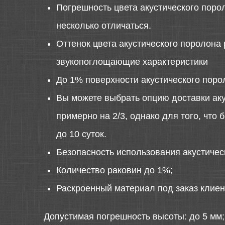
Погрешность цвета акустического порол
несколько отличаться.
Оттенок цвета акустического поролона 
звукопоглощающие характеристики
До 1% поверхности акустического поро
Вы можете выбрать опцию доставки аку
примерно на 2/3, однако для того, что
до 10 суток.
Безопасность использования акустиче
Количество раковин до 1%;
Раскроенный материал под заказ клиен
Допустимая погрешность высоты: до 5 мм;