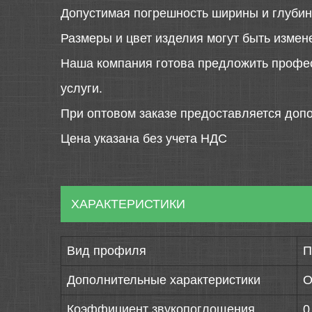
Допустимая погрешность ширины и глубин
Размеры и цвет изделия могут быть измен
Наша компания готова предложить профе
услуги.
При оптовом заказе предоставляется допо
Цена указана без учета НДС
ХАРАКТЕРИСТИКИ
Вид профиля
П
Дополнительные характеристики
О
Коэффициент звукопоглощения
0