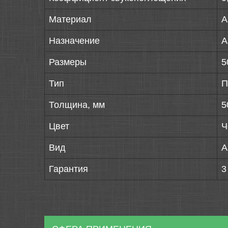
Материал
А
Назначение
А
Размеры
5
Тип
П
Толщина, мм
5
Цвет
Ч
Вид
А
Гарантия
3