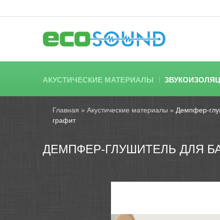
АКУСТИЧЕСКИЕ МАТЕРИАЛЫ
ЗВУКОИЗОЛЯ
Главная
»
Акустические материалы
»
Демпфер-глуш
графит
ДЕМПФЕР-ГЛУШИТЕЛЬ ДЛЯ БА