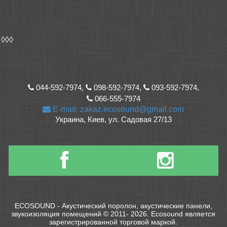
◊◊◊
044-592-7974,
098-592-7974,
093-592-7974,
066-555-7974
E-mail: zakaz.ecosound@gmail.com
Украина, Киев, ул. Садовая 27/13
ECOSOUND - Акустический поролон, акустические панели,
звукоизоляция помещений © 2011- 2026. Ecosound является
зарегистрированной торговой маркой.