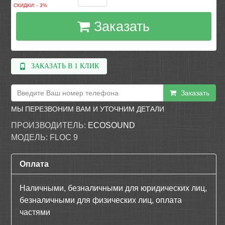
СКИДКИ: - 3%
Заказать
ЗАКАЗАТЬ В 1 КЛИК
Заказать
МЫ ПЕРЕЗВОНИМ ВАМ И УТОЧНИМ ДЕТАЛИ
ПРОИЗВОДИТЕЛЬ:
ECOSOUND
МОДЕЛЬ:
FLOC 9
Оплата
Наличными, безналичными для юридических лиц,
безналичными для физических лиц, оплата
частями