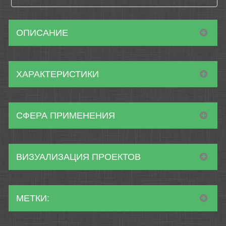
ОПИСАНИЕ
ХАРАКТЕРИСТИКИ
СФЕРА ПРИМЕНЕНИЯ
ВИЗУАЛИЗАЦИЯ ПРОЕКТОВ
МЕТКИ: