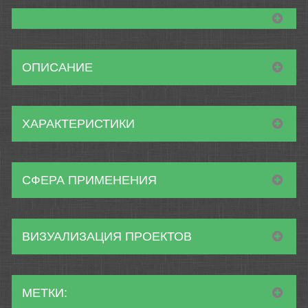
ОПИСАНИЕ
ХАРАКТЕРИСТИКИ
СФЕРА ПРИМЕНЕНИЯ
ВИЗУАЛИЗАЦИЯ ПРОЕКТОВ
МЕТКИ: