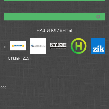
НАШИ КЛИЕНТЫ
Статьи (215)
◊◊◊