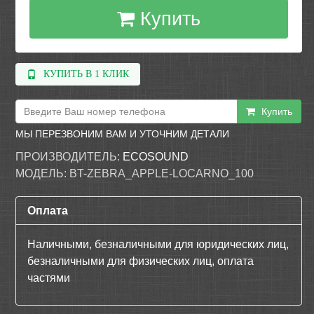
Купить
КУПИТЬ В 1 КЛИК
Купить
МЫ ПЕРЕЗВОНИМ ВАМ И УТОЧНИМ ДЕТАЛИ
ПРОИЗВОДИТЕЛЬ:
ECOSOUND
МОДЕЛЬ:
BT-ZEBRA_APPLE-LOCARNO_100
Оплата
Наличными, безналичными для юридических лиц,
безналичными для физических лиц, оплата
частями