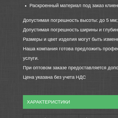
Раскроенный материал под заказ клиен
Допустимая погрешность высоты: до 5 мм;
Допустимая погрешность ширины и глубин
Размеры и цвет изделия могут быть измен
Наша компания готова предложить профе
услуги.
При оптовом заказе предоставляется допо
Цена указана без учета НДС
ХАРАКТЕРИСТИКИ