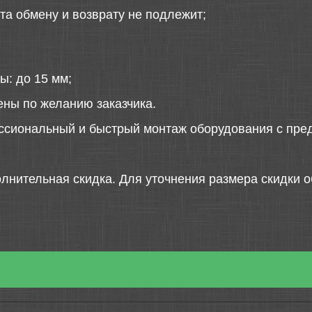
та обмену и возврату не подлежит;
ы: до 15 мм;
ены по желанию заказчика.
ссиональный и быстрый монтаж оборудования с пред
лнительная скидка. Для уточнения размера скидки о