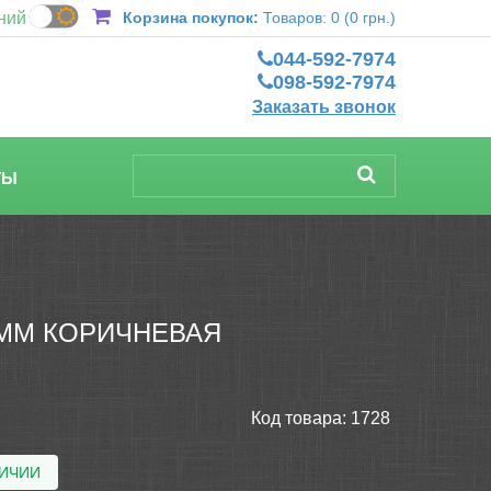
ний
Корзина покупок:
Товаров: 0 (0 грн.)
044-592-7974
098-592-7974
Заказать звонок
ТЫ
 ММ КОРИЧНЕВАЯ
Код товара:
1728
ЛИЧИИ