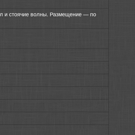
ул и стоячие волны. Размещение — по