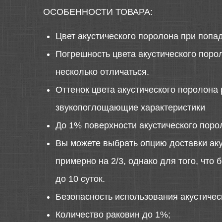
ОСОБЕННОСТИ ТОВАРА:
Цвет акустического поролона при попа
Погрешность цвета акустического порол
несколько отличаться.
Оттенок цвета акустического поролона 
звукопоглощающие характеристики
До 1% поверхности акустического поро
Вы можете выбрать опцию доставки аку
примерно на 2/3, однако для того, что
до 10 суток.
Безопасность использования акустиче
Количество раковин до 1%;