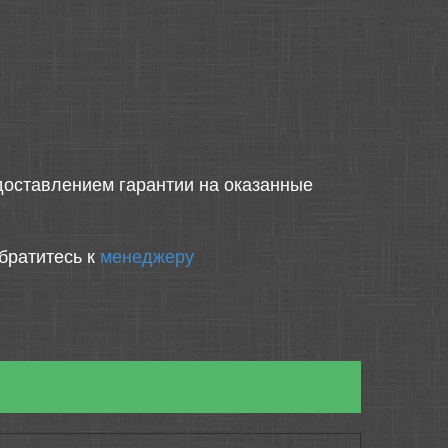
оставлением гарантии на оказанные
братитесь к
менеджеру