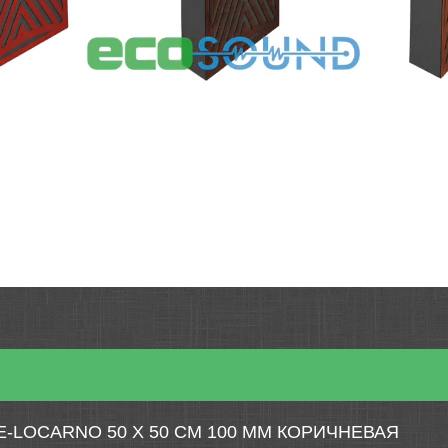
-LOCARNO 50 Х 50 СМ 100 ММ КОРИЧНЕВАЯ