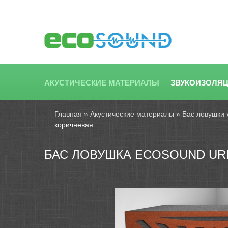
АКУСТИЧЕСКИЕ МАТЕРИАЛЫ
ЗВУКОИЗОЛЯ
Главная
»
Акустические материалы
»
Бас ловушки
коричневая
БАС ЛОВУШКА ECOSOUND URB