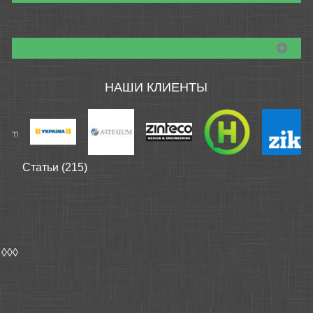
НАШИ КЛИЕНТЫ
Статьи (215)
◊◊◊