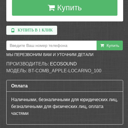
Купить
КУПИТЬ В 1 КЛИК
Купить
МЫ ПЕРЕЗВОНИМ ВАМ И УТОЧНИМ ДЕТАЛИ
ПРОИЗВОДИТЕЛЬ:
ECOSOUND
МОДЕЛЬ:
BT-COMB_APPLE-LOCARNO_100
Оплата
Наличными, безналичными для юридических лиц,
безналичными для физических лиц, оплата
частями