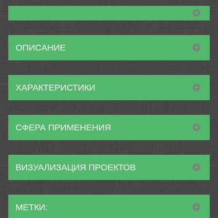
ОПИСАНИЕ
ХАРАКТЕРИСТИКИ
СФЕРА ПРИМЕНЕНИЯ
ВИЗУАЛИЗАЦИЯ ПРОЕКТОВ
МЕТКИ: