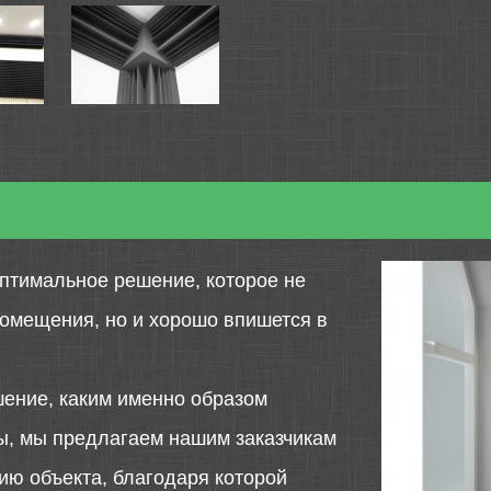
птимальное решение, которое не
помещения, но и хорошо впишется в
шение, каким именно образом
ты, мы предлагаем нашим заказчикам
ю объекта, благодаря которой