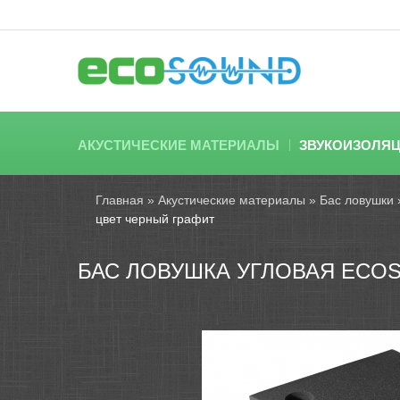
АКУСТИЧЕСКИЕ МАТЕРИАЛЫ
ЗВУКОИЗОЛЯ
Главная
»
Акустические материалы
»
Бас ловушки
цвет черный графит
БАС ЛОВУШКА УГЛОВАЯ ECOS