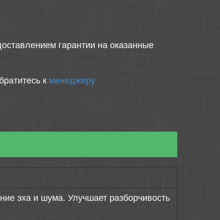
оставлением гарантии на оказанные
братитесь к
менеджеру
ие эха и шума. Улучшает разборчивость