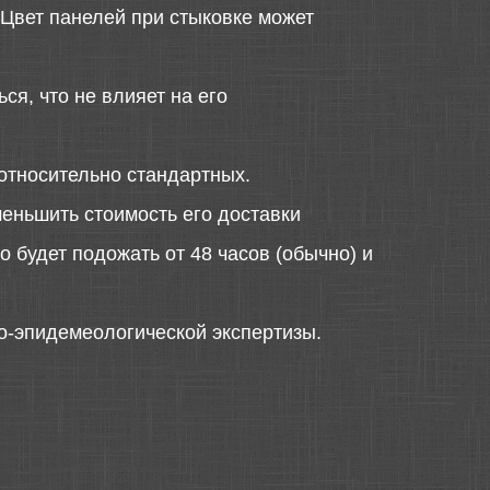
 Цвет панелей при стыковке может
ся, что не влияет на его
относительно стандартных.
меньшить стоимость его доставки
 будет подожать от 48 часов (обычно) и
о-эпидемеологической экспертизы.