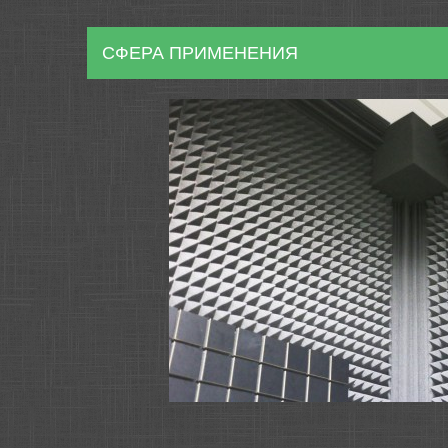
СФЕРА ПРИМЕНЕНИЯ