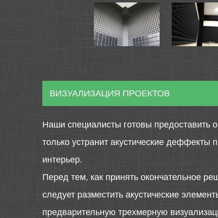
ВИЗУАЛИЗАЦИЯ ПРОЕКТОВ
Наши специалисты готовы предоставить о
только устранит акустические деффекты 
интерьер.
Перед тем, как принять окончательное ре
следует разместить акустические элемен
предварительную трехмерную визуализаци