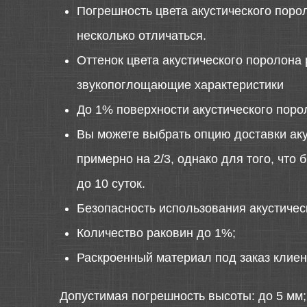
Погрешность цвета акустического порол
несколько отличаться.
Оттенок цвета акустического поролона 
звукопоглощающие характеристики
До 1% поверхности акустического поро
Вы можете выбрать опцию доставки аку
примерно на 2/3, однако для того, что
до 10 суток.
Безопасность использования акустиче
Количество раковин до 1%;
Раскроенный материал под заказ клиен
Допустимая погрешность высоты: до 5 мм;