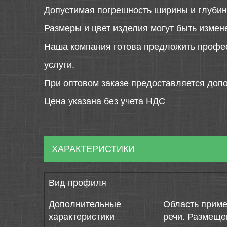
Допустимая погрешность ширины и глубин
Размеры и цвет изделия могут быть измен
Наша компания готова предложить профе
услуги.
При оптовом заказе предоставляется допо
Цена указана без учета НДС
ХАРАКТЕРИСТИКИ
Вид профиля
Дополнительные
Область приме
характеристики
речи. Размеще