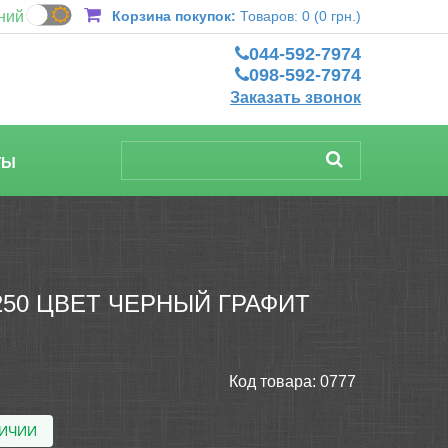
ний
Корзина покупок:
Товаров: 0 (0 грн.)
044-592-7974
098-592-7974
Заказать звонок
ТЫ
250 ЦВЕТ ЧЕРНЫЙ ГРАФИТ
Код товара:
0777
ЛИЧИИ