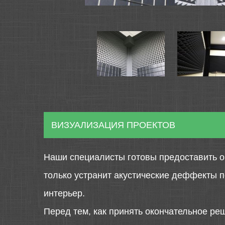
ВИЗУАЛИЗАЦИЯ ПРОЕКТОВ
Наши специалисты готовы предоставить о
только устранит акустические деффекты 
интерьер.
Перед тем, как принять окончательное ре