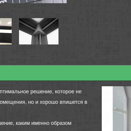
птимальное решение, которое не
помещения, но и хорошо впишется в
шение, каким именно образом