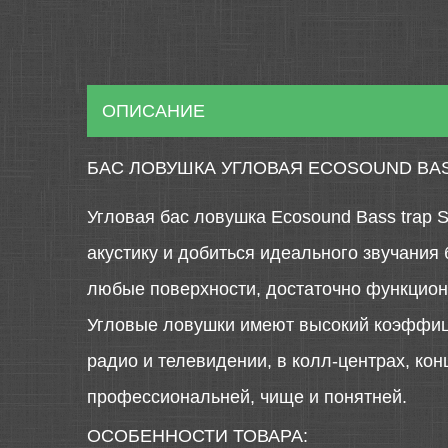
ОПИСАНИЕ
БАС ЛОВУШКА УГЛОВАЯ ECOSOUND BAS
Угловая бас ловушка Ecosound Bass trap 
акустику и добиться идеального звучания
любые поверхности, достаточно функциона
Угловые ловушки имеют высокий коэффици
радио и телевидении, в колл-центрах, ко
профессиональней, чище и понятней.
ОСОБЕННОСТИ ТОВАРА: