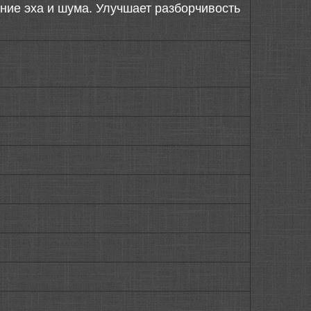
ие эха и шума. Улучшает разборчивость