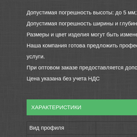
Допустимая погрешность высоты: до 5 мм;
Допустимая погрешность ширины и глубин
Размеры и цвет изделия могут быть измен
Наша компания готова предложить профе
услуги.
При оптовом заказе предоставляется допо
Цена указана без учета НДС
ХАРАКТЕРИСТИКИ
Вид профиля