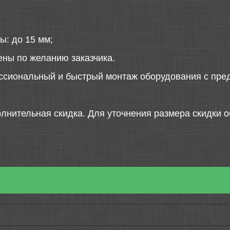
ы: до 15 мм;
ены по желанию заказчика.
ссиональный и быстрый монтаж оборудования с пред
лнительная скидка. Для уточнения размера скидки о