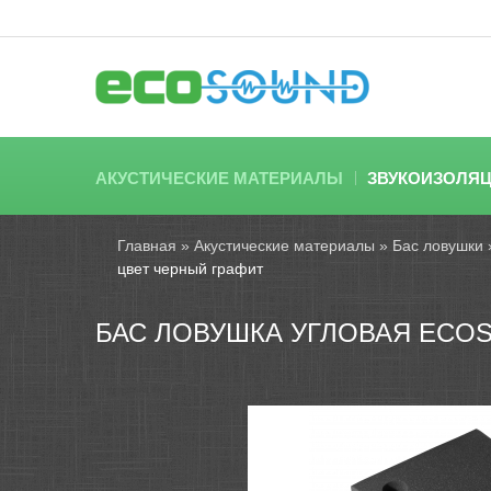
АКУСТИЧЕСКИЕ МАТЕРИАЛЫ
ЗВУКОИЗОЛЯ
Главная
»
Акустические материалы
»
Бас ловушки
цвет черный графит
БАС ЛОВУШКА УГЛОВАЯ ECOS