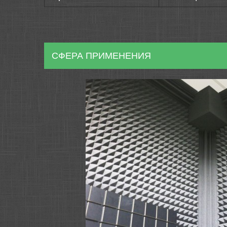
СФЕРА ПРИМЕНЕНИЯ