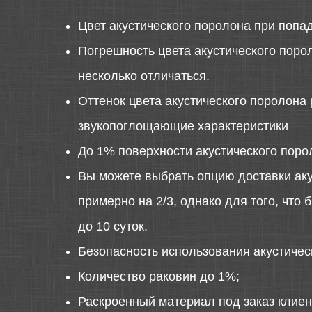
Цвет акустического поролона при попа
Погрешность цвета акустического порол
несколько отличаться.
Оттенок цвета акустического поролона 
звукопоглощающие характеристики
До 1% поверхности акустического поро
Вы можете выбрать опцию доставки аку
примерно на 2/3, однако для того, что
до 10 суток.
Безопасность использования акустиче
Количество раковин до 1%;
Раскроенный материал под заказ клиен