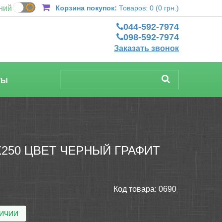
ний
Корзина покупок:
Товаров: 0 (0 грн.)
044-592-7974
098-592-7974
Заказать звонок
ТЫ
250 ЦВЕТ ЧЕРНЫЙ ГРАФИТ
Код товара:
0690
ЛИЧИИ