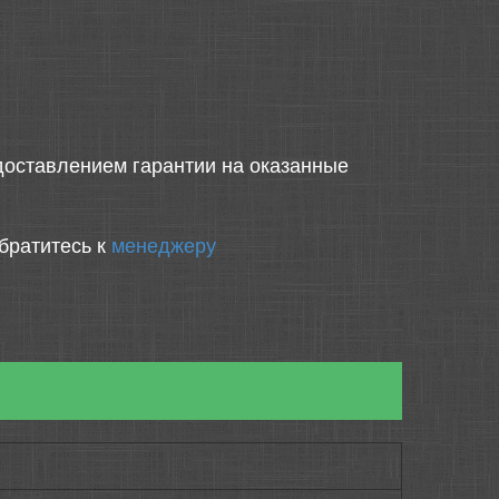
оставлением гарантии на оказанные
братитесь к
менеджеру