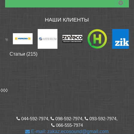
НАШИ КЛИЕНТЫ
Статьи (215)
◊◊◊
044-592-7974,
098-592-7974,
093-592-7974,
066-555-7974
E-mail: zakaz.ecosound@gmail.com