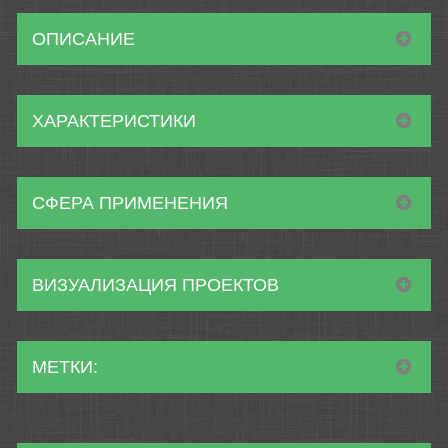
ОПИСАНИЕ
ХАРАКТЕРИСТИКИ
СФЕРА ПРИМЕНЕНИЯ
ВИЗУАЛИЗАЦИЯ ПРОЕКТОВ
МЕТКИ: