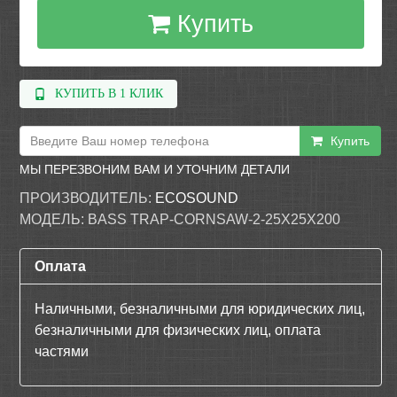
Купить
КУПИТЬ В 1 КЛИК
Купить
МЫ ПЕРЕЗВОНИМ ВАМ И УТОЧНИМ ДЕТАЛИ
ПРОИЗВОДИТЕЛЬ:
ECOSOUND
МОДЕЛЬ:
BASS TRAP-CORNSAW-2-25X25X200
Оплата
Наличными, безналичными для юридических лиц,
безналичными для физических лиц, оплата
частями