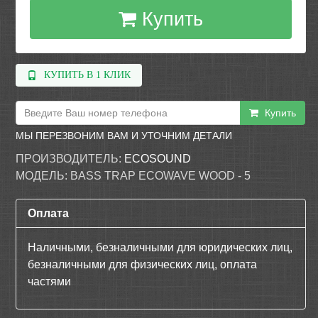
Купить
КУПИТЬ В 1 КЛИК
Купить
МЫ ПЕРЕЗВОНИМ ВАМ И УТОЧНИМ ДЕТАЛИ
ПРОИЗВОДИТЕЛЬ:
ECOSOUND
МОДЕЛЬ:
BASS TRAP ECOWAVE WOOD - 5
Оплата
Наличными, безналичными для юридических лиц,
безналичными для физических лиц, оплата
частями