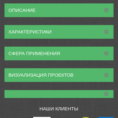
ОПИСАНИЕ
ХАРАКТЕРИСТИКИ
СФЕРА ПРИМЕНЕНИЯ
ВИЗУАЛИЗАЦИЯ ПРОЕКТОВ
НАШИ КЛИЕНТЫ