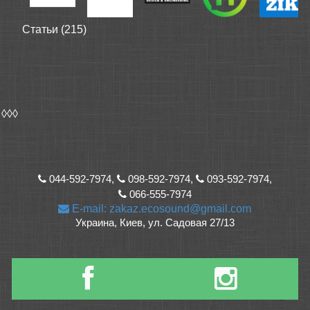
Статьи (215)
◊◊◊
044-592-7974,
098-592-7974,
093-592-7974,
066-555-7974
E-mail: zakaz.ecosound@gmail.com
Украина, Киев, ул. Садовая 27/13