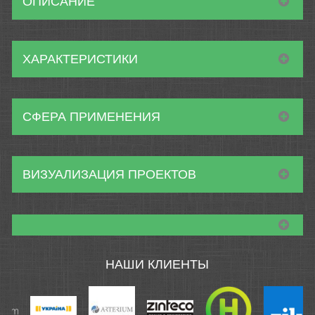
ОПИСАНИЕ
ХАРАКТЕРИСТИКИ
СФЕРА ПРИМЕНЕНИЯ
ВИЗУАЛИЗАЦИЯ ПРОЕКТОВ
НАШИ КЛИЕНТЫ