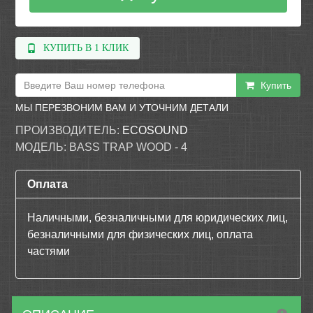
КУПИТЬ В 1 КЛИК
Купить
МЫ ПЕРЕЗВОНИМ ВАМ И УТОЧНИМ ДЕТАЛИ
ПРОИЗВОДИТЕЛЬ:
ECOSOUND
МОДЕЛЬ:
BASS TRAP WOOD - 4
Оплата
Наличными, безналичными для юридических лиц,
безналичными для физических лиц, оплата
частями