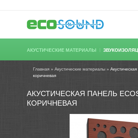
АКУСТИЧЕСКИЕ МАТЕРИАЛЫ
ЗВУКОИЗОЛЯ
Главная
»
Акустические материалы
»
Акустическая
коричневая
АКУСТИЧЕСКАЯ ПАНЕЛЬ ECOS
КОРИЧНЕВАЯ