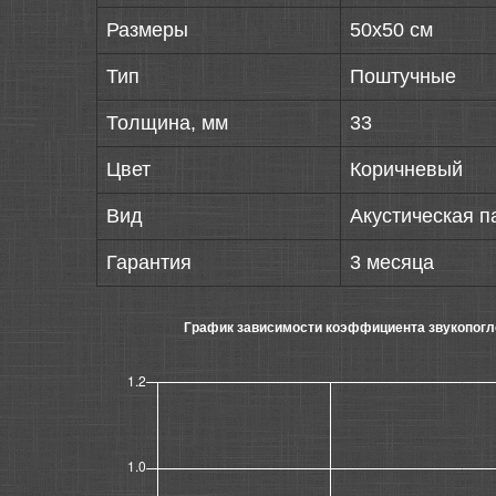
Размеры
50х50 см
Тип
Поштучные
Толщина, мм
33
Цвет
Коричневый
Вид
Акустическая п
Гарантия
3 месяца