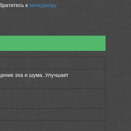
братитесь к
менеджеру
ение эха и шума. Улучшает