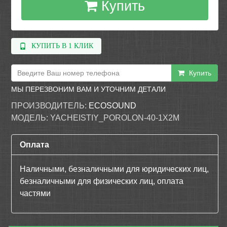
Купить
КУПИТЬ В 1 КЛИК
Купить
МЫ ПЕРЕЗВОНИМ ВАМ И УТОЧНИМ ДЕТАЛИ
ПРОИЗВОДИТЕЛЬ:
ECOSOUND
МОДЕЛЬ:
YACHEISTIY_POROLON-40-1Х2М
Оплата
Наличными, безналичными для юридических лиц,
безналичными для физических лиц, оплата
частями