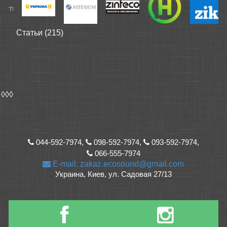
Статьи (215)
◊◊◊
044-592-7974,
098-592-7974,
093-592-7974,
066-555-7974
E-mail: zakaz.ecosound@gmail.com
Украина, Киев, ул. Садовая 27/13