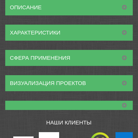
ОПИСАНИЕ
ХАРАКТЕРИСТИКИ
СФЕРА ПРИМЕНЕНИЯ
ВИЗУАЛИЗАЦИЯ ПРОЕКТОВ
НАШИ КЛИЕНТЫ