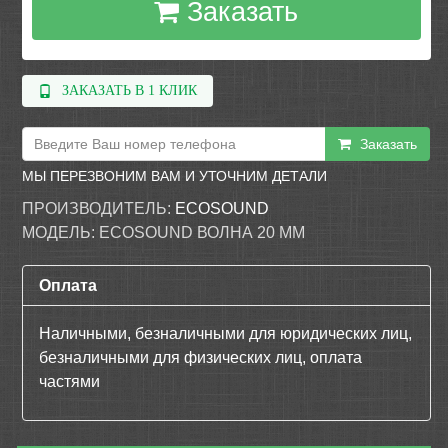
Заказать
ЗАКАЗАТЬ В 1 КЛИК
Заказать
МЫ ПЕРЕЗВОНИМ ВАМ И УТОЧНИМ ДЕТАЛИ
ПРОИЗВОДИТЕЛЬ:
ECOSOUND
МОДЕЛЬ:
ECOSOUND ВОЛНА 20 ММ
Оплата
Наличными, безналичными для юридических лиц,
безналичными для физических лиц, оплата
частями