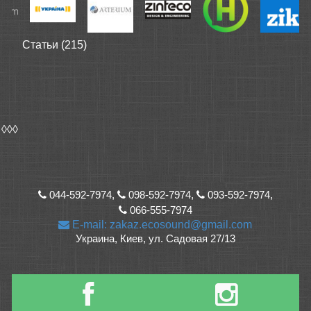
Статьи (215)
◊◊◊
044-592-7974,
098-592-7974,
093-592-7974,
066-555-7974
E-mail: zakaz.ecosound@gmail.com
Украина, Киев, ул. Садовая 27/13