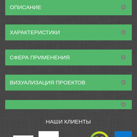
ОПИСАНИЕ
ХАРАКТЕРИСТИКИ
СФЕРА ПРИМЕНЕНИЯ
ВИЗУАЛИЗАЦИЯ ПРОЕКТОВ
НАШИ КЛИЕНТЫ