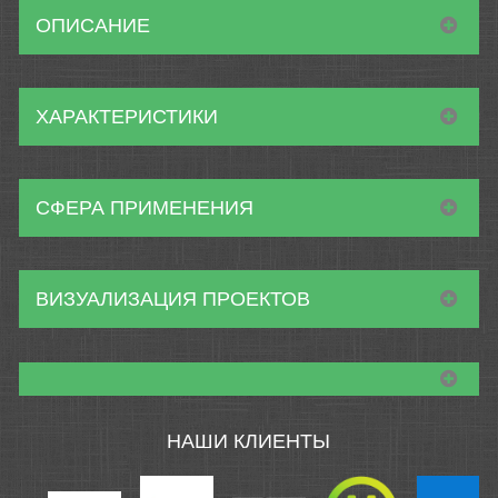
ОПИСАНИЕ
ХАРАКТЕРИСТИКИ
СФЕРА ПРИМЕНЕНИЯ
ВИЗУАЛИЗАЦИЯ ПРОЕКТОВ
НАШИ КЛИЕНТЫ