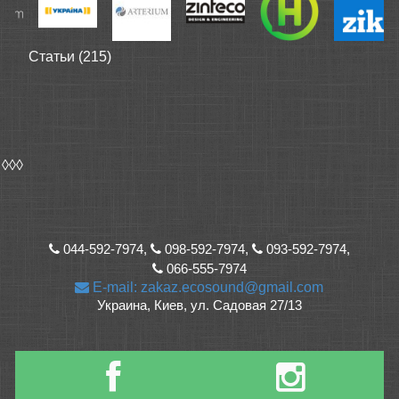
Статьи (215)
◊◊◊
044-592-7974,
098-592-7974,
093-592-7974,
066-555-7974
E-mail: zakaz.ecosound@gmail.com
Украина, Киев, ул. Садовая 27/13