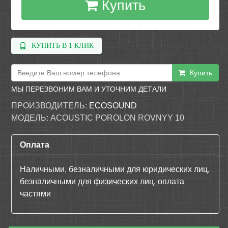
Купить
КУПИТЬ В 1 КЛИК
Купить
МЫ ПЕРЕЗВОНИМ ВАМ И УТОЧНИМ ДЕТАЛИ
ПРОИЗВОДИТЕЛЬ:
ECOSOUND
МОДЕЛЬ:
ACOUSTIC POROLON ROVNYY 10
Оплата
Наличными, безналичными для юридических лиц,
безналичными для физических лиц, оплата
частями