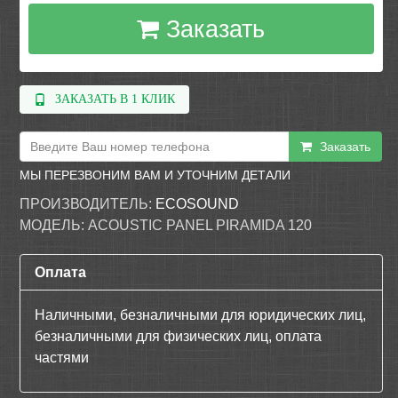
Заказать
ЗАКАЗАТЬ В 1 КЛИК
Заказать
МЫ ПЕРЕЗВОНИМ ВАМ И УТОЧНИМ ДЕТАЛИ
ПРОИЗВОДИТЕЛЬ:
ECOSOUND
МОДЕЛЬ:
ACOUSTIC PANEL PIRAMIDA 120
Оплата
Наличными, безналичными для юридических лиц,
безналичными для физических лиц, оплата
частями