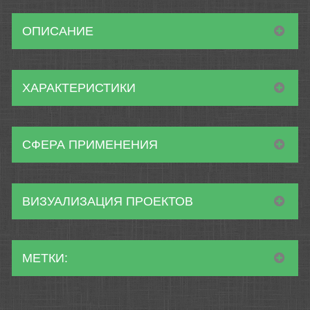
ОПИСАНИЕ
ХАРАКТЕРИСТИКИ
СФЕРА ПРИМЕНЕНИЯ
ВИЗУАЛИЗАЦИЯ ПРОЕКТОВ
МЕТКИ: