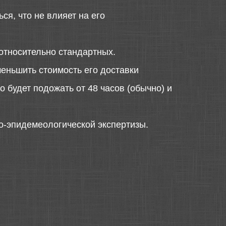
ся, что не влияет на его
относительно стандартных.
меньшить стоимость его доставки
 будет подожать от 48 часов (обычно) и
о-эпидемеологической экспертизы.