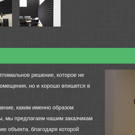
птимальное решение, которое не
помещения, но и хорошо впишется в
шение, каким именно образом
ты, мы предлагаем нашим заказчикам
ю объекта, благодаря которой