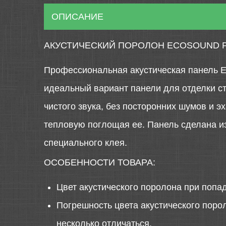
ОПИСАНИЕ
АКУСТИЧЕСКИЙ ПОРОЛОН ECOSOUND Р
Профессиональная акустическая панель E
идеальный вариант панели для отделки ст
чистого звука, без посторонних шумов и 
тепловую поглощая ее. Панель сделана из
специального клея.
ОСОБЕННОСТИ ТОВАРА:
Цвет акустического поролона при попа
Погрешность цвета акустического порол
несколько отличаться.