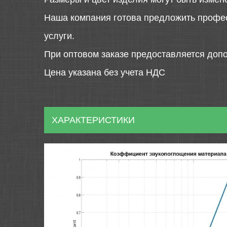
Наша компания готова предложить профе
услуги.
При оптовом заказе предоставляется допо
Цена указана без учета НДС
ХАРАКТЕРИСТИКИ