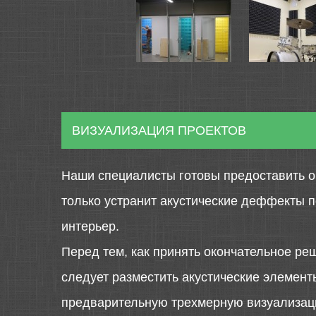
ВИЗУАЛИЗАЦИЯ ПРОЕКТОВ
Наши специалисты готовы предоставить о
только устранит акустические деффекты 
интерьер.
Перед тем, как принять окончательное ре
следует разместить акустические элемен
предварительную трехмерную визуализаци