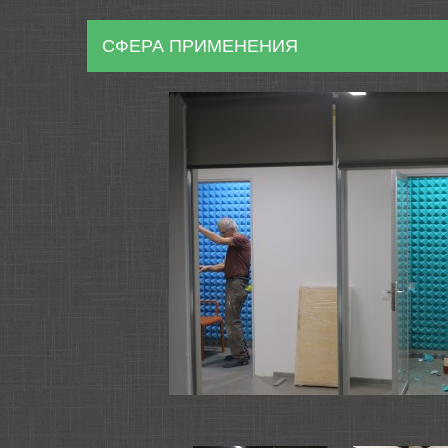
СФЕРА ПРИМЕНЕНИЯ