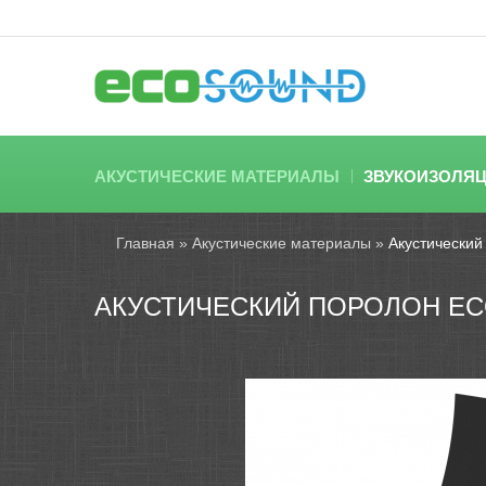
АКУСТИЧЕСКИЕ МАТЕРИАЛЫ
ЗВУКОИЗОЛЯ
Главная
»
Акустические материалы
»
Акустический
АКУСТИЧЕСКИЙ ПОРОЛОН EC