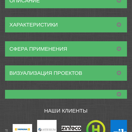
ОПИСАНИЕ
ХАРАКТЕРИСТИКИ
СФЕРА ПРИМЕНЕНИЯ
ВИЗУАЛИЗАЦИЯ ПРОЕКТОВ
НАШИ КЛИЕНТЫ