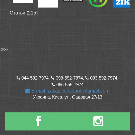
Статьи (215)
◊◊◊
044-592-7974,
098-592-7974,
093-592-7974,
066-555-7974
E-mail: zakaz.ecosound@gmail.com
Украина, Киев, ул. Садовая 27/13