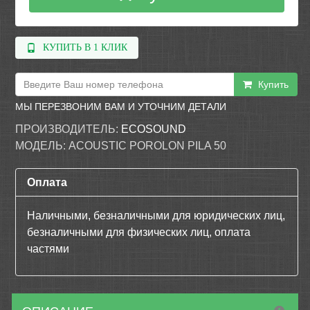
КУПИТЬ В 1 КЛИК
Купить
МЫ ПЕРЕЗВОНИМ ВАМ И УТОЧНИМ ДЕТАЛИ
ПРОИЗВОДИТЕЛЬ:
ECOSOUND
МОДЕЛЬ:
ACOUSTIC POROLON PILA 50
Оплата
Наличными, безналичными для юридических лиц,
безналичными для физических лиц, оплата
частями