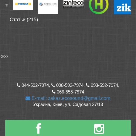
Статьи (215)
◊◊◊
044-592-7974,
098-592-7974,
093-592-7974,
066-555-7974
E-mail: zakaz.ecosound@gmail.com
Украина, Киев, ул. Садовая 27/13