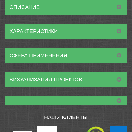
ОПИСАНИЕ
ХАРАКТЕРИСТИКИ
СФЕРА ПРИМЕНЕНИЯ
ВИЗУАЛИЗАЦИЯ ПРОЕКТОВ
НАШИ КЛИЕНТЫ