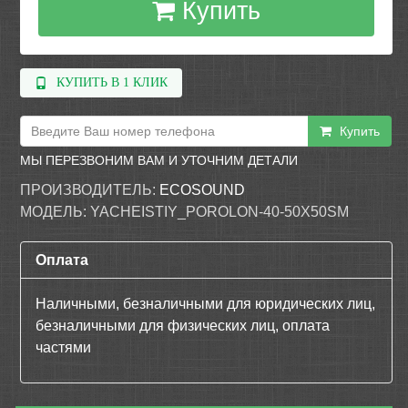
Купить
КУПИТЬ В 1 КЛИК
Купить
МЫ ПЕРЕЗВОНИМ ВАМ И УТОЧНИМ ДЕТАЛИ
ПРОИЗВОДИТЕЛЬ:
ECOSOUND
МОДЕЛЬ:
YACHEISTIY_POROLON-40-50X50SM
Оплата
Наличными, безналичными для юридических лиц,
безналичными для физических лиц, оплата
частями