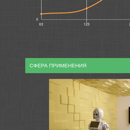
СФЕРА ПРИМЕНЕНИЯ