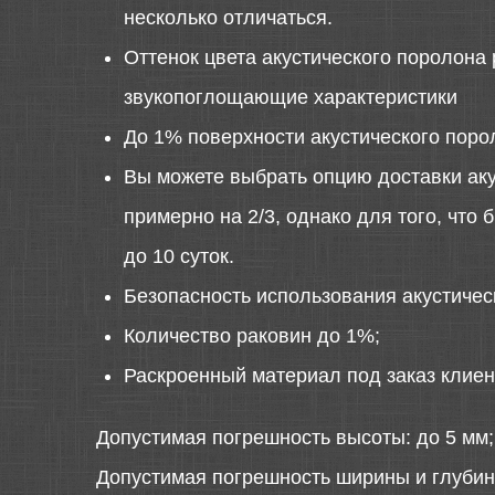
несколько отличаться.
Оттенок цвета акустического поролона 
звукопоглощающие характеристики
До 1% поверхности акустического поро
Вы можете выбрать опцию доставки аку
примерно на 2/3, однако для того, что
до 10 суток.
Безопасность использования акустиче
Количество раковин до 1%;
Раскроенный материал под заказ клиен
Допустимая погрешность высоты: до 5 мм;
Допустимая погрешность ширины и глубин