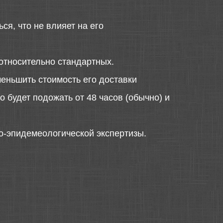
ся, что не влияет на его
относительно стандартных.
меньшить стоимость его доставки
 будет подожать от 48 часов (обычно) и
о-эпидемеологической экспертизы.