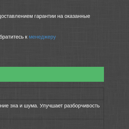
оставлением гарантии на оказанные
братитесь к
менеджеру
ие эха и шума. Улучшает разборчивость