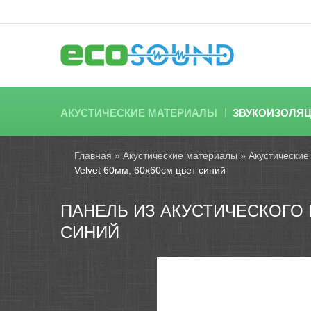
АКУСТИЧЕСКИЕ МАТЕРИАЛЫ
ЗВУКОИЗОЛЯ
Главная
»
Акустические материалы
»
Акустические
Velvet 60мм, 60х60см цвет синий
ПАНЕЛЬ ИЗ АКУСТИЧЕСКОГО 
СИНИЙ