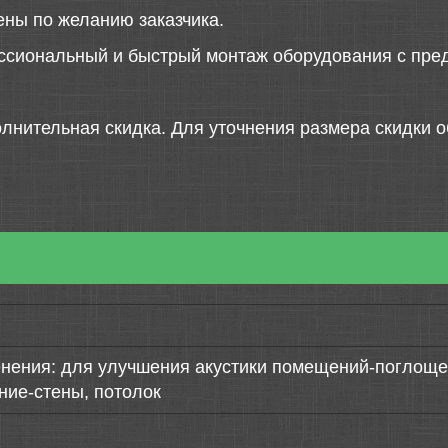
ены по желанию заказчика.
ссиональный и быстрый монтаж оборудования с пред
лнительная скидка. Для уточнения размера скидки о
нения: для улучшения акустики помещений-поглощен
ние-стены, потолок