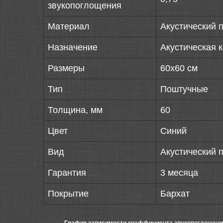
звукопоглощения
Материал
Акустический 
Назначение
Акустическая 
Размеры
60х60 см
Тип
Поштучные
Толщина, мм
60
Цвет
Синий
Вид
Акустический 
Гарантия
3 месяца
Покрытие
Бархат