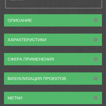
ОПИСАНИЕ
ХАРАКТЕРИСТИКИ
СФЕРА ПРИМЕНЕНИЯ
ВИЗУАЛИЗАЦИЯ ПРОЕКТОВ
МЕТКИ: