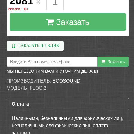
2081
₴
СКИДКИ: - 3%
Заказать
ЗАКАЗАТЬ В 1 КЛИК
Заказать
МЫ ПЕРЕЗВОНИМ ВАМ И УТОЧНИМ ДЕТАЛИ
ПРОИЗВОДИТЕЛЬ:
ECOSOUND
МОДЕЛЬ:
FLOC 2
Оплата
Наличными, безналичными для юридических лиц,
безналичными для физических лиц, оплата
частями