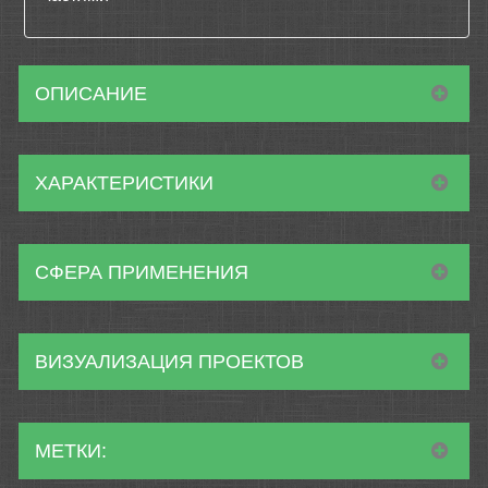
ОПИСАНИЕ
ХАРАКТЕРИСТИКИ
СФЕРА ПРИМЕНЕНИЯ
ВИЗУАЛИЗАЦИЯ ПРОЕКТОВ
МЕТКИ: