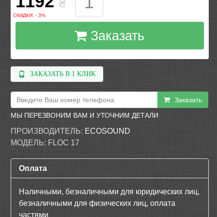
1192
₴
СКИДКИ: - 3%
Заказать
ЗАКАЗАТЬ В 1 КЛИК
Заказать
МЫ ПЕРЕЗВОНИМ ВАМ И УТОЧНИМ ДЕТАЛИ
ПРОИЗВОДИТЕЛЬ:
ECOSOUND
МОДЕЛЬ:
FLOC 17
Оплата
Наличными, безналичными для юридических лиц,
безналичными для физических лиц, оплата
частями