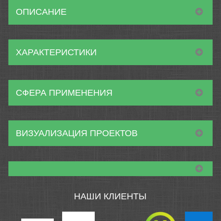
ОПИСАНИЕ
ХАРАКТЕРИСТИКИ
СФЕРА ПРИМЕНЕНИЯ
ВИЗУАЛИЗАЦИЯ ПРОЕКТОВ
НАШИ КЛИЕНТЫ