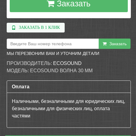
Заказать
ЗАКАЗАТЬ В 1 КЛИК
Заказать
МЫ ПЕРЕЗВОНИМ ВАМ И УТОЧНИМ ДЕТАЛИ
ПРОИЗВОДИТЕЛЬ:
ECOSOUND
МОДЕЛЬ:
ECOSOUND ВОЛНА 30 ММ
Оплата
Наличными, безналичными для юридических лиц,
безналичными для физических лиц, оплата
частями