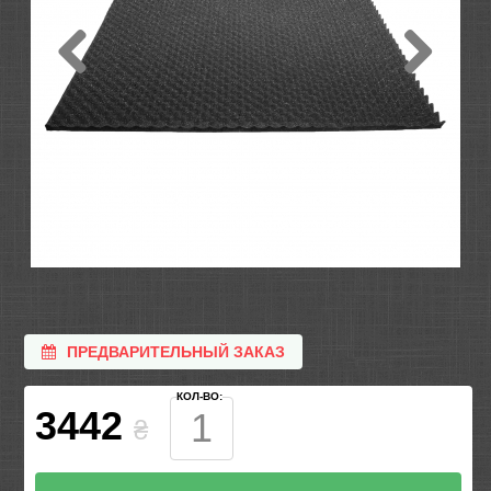
ПРЕДВАРИТЕЛЬНЫЙ ЗАКАЗ
КОЛ-ВО:
3442
₴