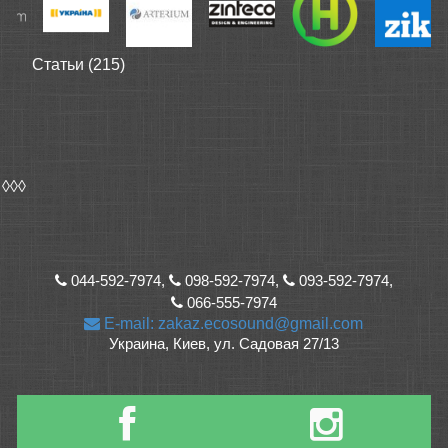
Статьи (215)
◊◊◊
044-592-7974,
098-592-7974,
093-592-7974,
066-555-7974
E-mail: zakaz.ecosound@gmail.com
Украина, Киев, ул. Садовая 27/13