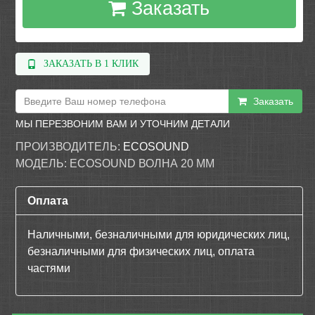
Заказать
ЗАКАЗАТЬ В 1 КЛИК
Заказать
МЫ ПЕРЕЗВОНИМ ВАМ И УТОЧНИМ ДЕТАЛИ
ПРОИЗВОДИТЕЛЬ:
ECOSOUND
МОДЕЛЬ:
ECOSOUND ВОЛНА 20 ММ
Оплата
Наличными, безналичными для юридических лиц,
безналичными для физических лиц, оплата
частями