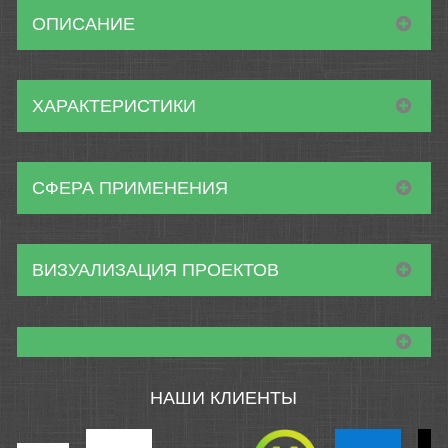
ОПИСАНИЕ
ХАРАКТЕРИСТИКИ
СФЕРА ПРИМЕНЕНИЯ
ВИЗУАЛИЗАЦИЯ ПРОЕКТОВ
НАШИ КЛИЕНТЫ