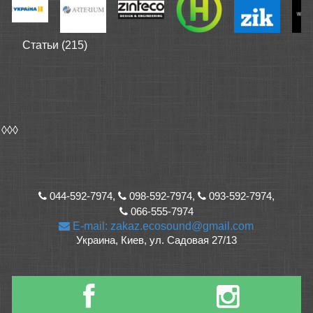
Статьи (215)
◊◊◊
044-592-7974,
098-592-7974,
093-592-7974,
066-555-7974
E-mail: zakaz.ecosound@gmail.com
Украина, Киев, ул. Садовая 27/13