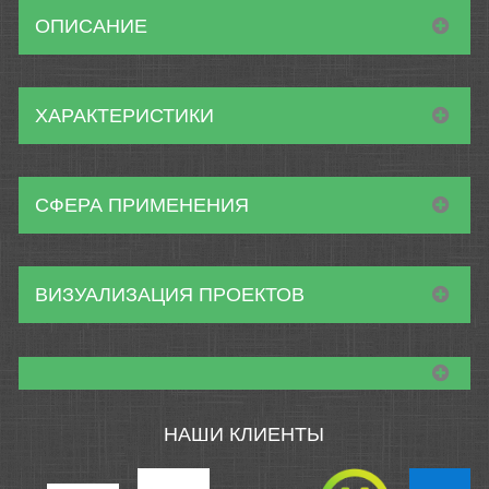
ОПИСАНИЕ
ХАРАКТЕРИСТИКИ
СФЕРА ПРИМЕНЕНИЯ
ВИЗУАЛИЗАЦИЯ ПРОЕКТОВ
НАШИ КЛИЕНТЫ