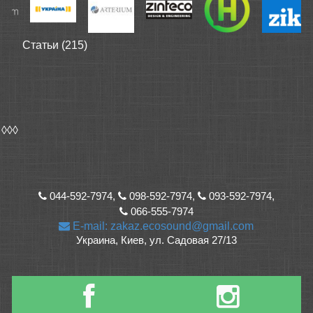
Статьи (215)
◊◊◊
044-592-7974,
098-592-7974,
093-592-7974,
066-555-7974
E-mail: zakaz.ecosound@gmail.com
Украина, Киев, ул. Садовая 27/13