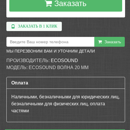
Заказать
ЗАКАЗАТЬ В 1 КЛИК
Заказать
МЫ ПЕРЕЗВОНИМ ВАМ И УТОЧНИМ ДЕТАЛИ
ПРОИЗВОДИТЕЛЬ:
ECOSOUND
МОДЕЛЬ:
ECOSOUND ВОЛНА 20 ММ
Оплата
Наличными, безналичными для юридических лиц,
безналичными для физических лиц, оплата
частями