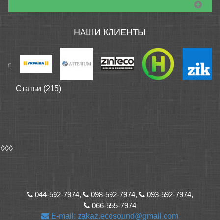
НАШИ КЛИЕНТЫ
Статьи (215)
◊◊◊
044-592-7974,
098-592-7974,
093-592-7974,
066-555-7974
E-mail: zakaz.ecosound@gmail.com