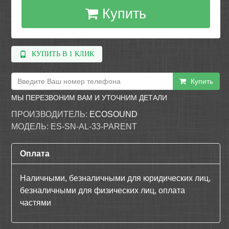
Купить
КУПИТЬ В 1 КЛИК
Купить
МЫ ПЕРЕЗВОНИМ ВАМ И УТОЧНИМ ДЕТАЛИ
ПРОИЗВОДИТЕЛЬ:
ECOSOUND
МОДЕЛЬ:
ES-SN-AL-33-PARENT
Оплата
Наличными, безналичными для юридических лиц,
безналичными для физических лиц, оплата
частями