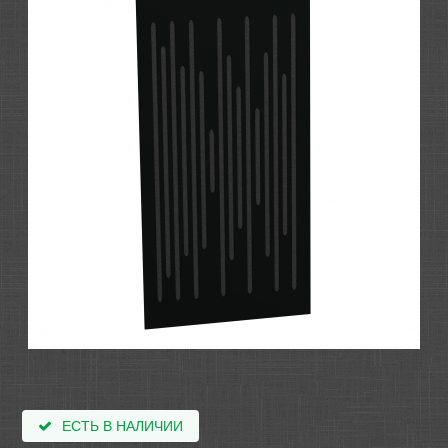
ЕСТЬ В НАЛИЧИИ