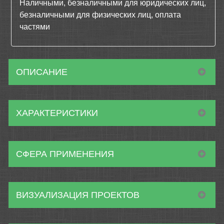
Наличными, безналичными для юридических лиц,
безналичными для физических лиц, оплата
частями
ОПИСАНИЕ
ХАРАКТЕРИСТИКИ
СФЕРА ПРИМЕНЕНИЯ
ВИЗУАЛИЗАЦИЯ ПРОЕКТОВ