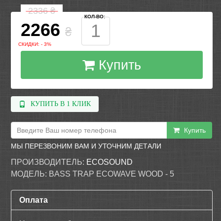
2336
₴
КОЛ-ВО:
2266
₴
СКИДКИ: - 3%
Купить
КУПИТЬ В 1 КЛИК
Купить
МЫ ПЕРЕЗВОНИМ ВАМ И УТОЧНИМ ДЕТАЛИ
ПРОИЗВОДИТЕЛЬ:
ECOSOUND
МОДЕЛЬ:
BASS TRAP ECOWAVE WOOD - 5
Оплата