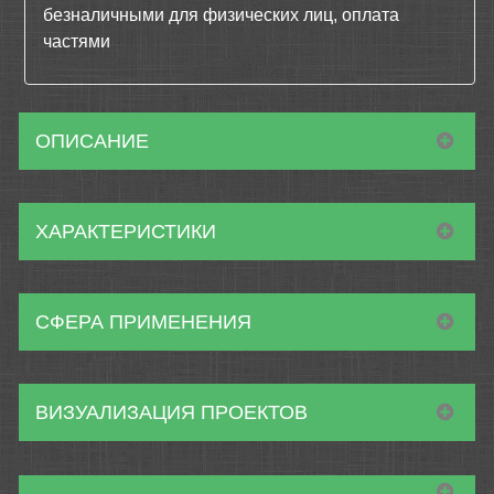
безналичными для физических лиц, оплата
частями
ОПИСАНИЕ
ХАРАКТЕРИСТИКИ
СФЕРА ПРИМЕНЕНИЯ
ВИЗУАЛИЗАЦИЯ ПРОЕКТОВ