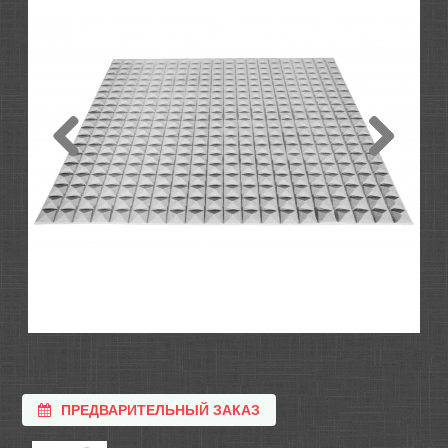
ПРЕДВАРИТЕЛЬНЫЙ ЗАКАЗ