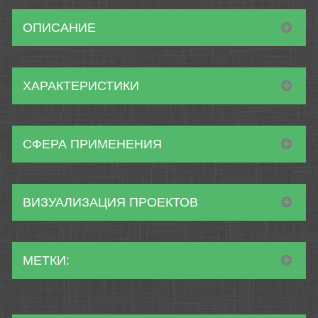
ОПИСАНИЕ
ХАРАКТЕРИСТИКИ
СФЕРА ПРИМЕНЕНИЯ
ВИЗУАЛИЗАЦИЯ ПРОЕКТОВ
МЕТКИ: