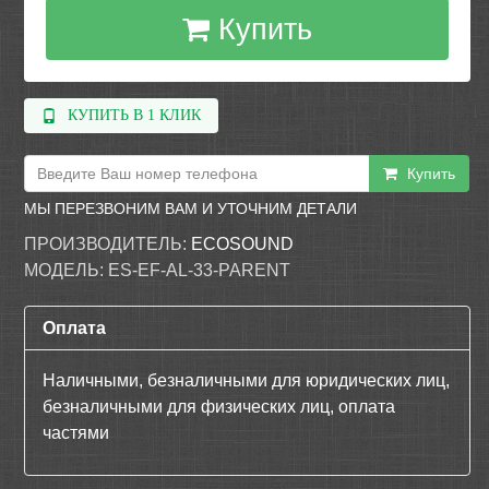
Купить
КУПИТЬ В 1 КЛИК
Купить
МЫ ПЕРЕЗВОНИМ ВАМ И УТОЧНИМ ДЕТАЛИ
ПРОИЗВОДИТЕЛЬ:
ECOSOUND
МОДЕЛЬ:
ES-EF-AL-33-PARENT
Оплата
Наличными, безналичными для юридических лиц,
безналичными для физических лиц, оплата
частями