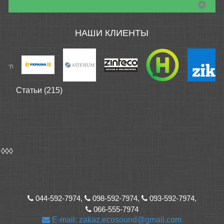
НАШИ КЛИЕНТЫ
Статьи (215)
◊◊◊
044-592-7974,
098-592-7974,
093-592-7974,
066-555-7974
E-mail: zakaz.ecosound@gmail.com