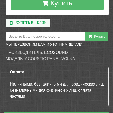
Купить
КУПИТЬ В 1 КЛИК
Купить
МЫ ПЕРЕЗВОНИМ ВАМ И УТОЧНИМ ДЕТАЛИ
ПРОИЗВОДИТЕЛЬ:
ECOSOUND
МОДЕЛЬ:
ACOUSTIC PANEL VOLNA
Оплата
Наличными, безналичными для юридических лиц,
безналичными для физических лиц, оплата
частями