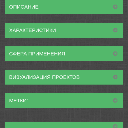
ОПИСАНИЕ
ХАРАКТЕРИСТИКИ
СФЕРА ПРИМЕНЕНИЯ
ВИЗУАЛИЗАЦИЯ ПРОЕКТОВ
МЕТКИ: