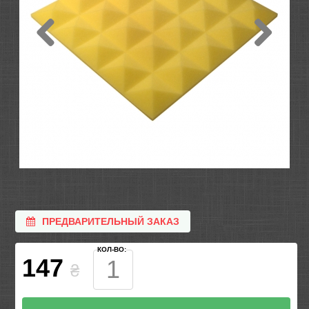
ПРЕДВАРИТЕЛЬНЫЙ ЗАКАЗ
КОЛ-ВО:
147
₴