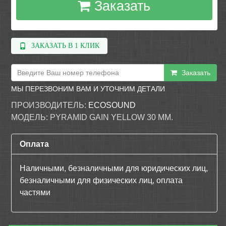
Заказать
ЗАКАЗАТЬ В 1 КЛИК
Заказать
МЫ ПЕРЕЗВОНИМ ВАМ И УТОЧНИМ ДЕТАЛИ
ПРОИЗВОДИТЕЛЬ:
ECOSOUND
МОДЕЛЬ:
PYRAMID GAIN YELLOW 30 ММ.
Оплата
Наличными, безналичными для юридических лиц,
безналичными для физических лиц, оплата
частями