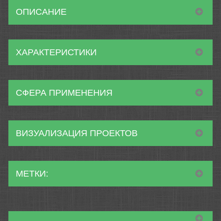
ОПИСАНИЕ
ХАРАКТЕРИСТИКИ
СФЕРА ПРИМЕНЕНИЯ
ВИЗУАЛИЗАЦИЯ ПРОЕКТОВ
МЕТКИ: