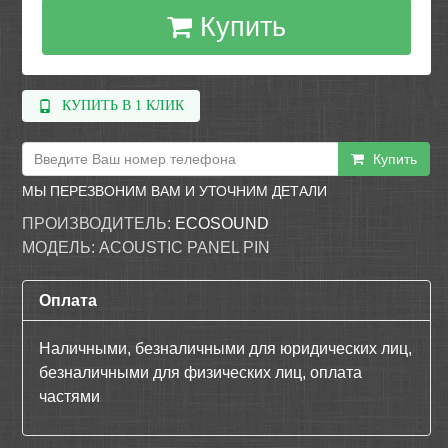
Купить
КУПИТЬ В 1 КЛИК
Купить
МЫ ПЕРЕЗВОНИМ ВАМ И УТОЧНИМ ДЕТАЛИ
ПРОИЗВОДИТЕЛЬ:
ECOSOUND
МОДЕЛЬ:
ACOUSTIC PANEL PIN
Оплата
Наличными, безналичными для юридических лиц,
безналичными для физических лиц, оплата
частями