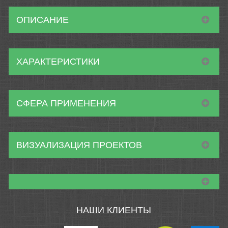
ОПИСАНИЕ
ХАРАКТЕРИСТИКИ
СФЕРА ПРИМЕНЕНИЯ
ВИЗУАЛИЗАЦИЯ ПРОЕКТОВ
НАШИ КЛИЕНТЫ