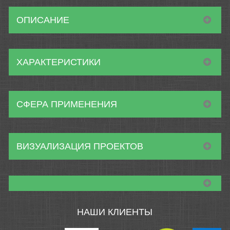
ОПИСАНИЕ
ХАРАКТЕРИСТИКИ
СФЕРА ПРИМЕНЕНИЯ
ВИЗУАЛИЗАЦИЯ ПРОЕКТОВ
НАШИ КЛИЕНТЫ