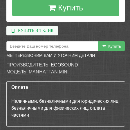
Купить
КУПИТЬ В 1 КЛИК
Купить
МЫ ПЕРЕЗВОНИМ ВАМ И УТОЧНИМ ДЕТАЛИ
ПРОИЗВОДИТЕЛЬ:
ECOSOUND
МОДЕЛЬ:
MANHATTAN MINI
Оплата
Наличными, безналичными для юридических лиц,
безналичными для физических лиц, оплата
частями