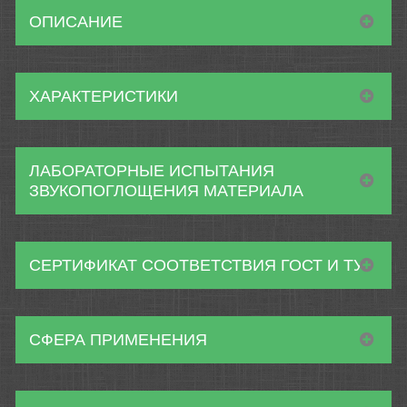
ОПИСАНИЕ
ХАРАКТЕРИСТИКИ
ЛАБОРАТОРНЫЕ ИСПЫТАНИЯ
ЗВУКОПОГЛОЩЕНИЯ МАТЕРИАЛА
СЕРТИФИКАТ СООТВЕТСТВИЯ ГОСТ И ТУ
СФЕРА ПРИМЕНЕНИЯ