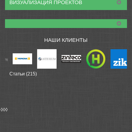
ВИЗУАЛИЗАЦИЯ ПРОЕКТОВ
НАШИ КЛИЕНТЫ
Статьи (215)
◊◊◊