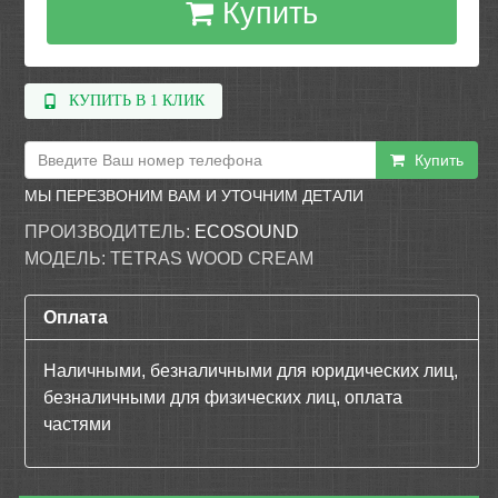
Купить
КУПИТЬ В 1 КЛИК
Купить
МЫ ПЕРЕЗВОНИМ ВАМ И УТОЧНИМ ДЕТАЛИ
ПРОИЗВОДИТЕЛЬ:
ECOSOUND
МОДЕЛЬ:
TETRAS WOOD CREAM
Оплата
Наличными, безналичными для юридических лиц,
безналичными для физических лиц, оплата
частями