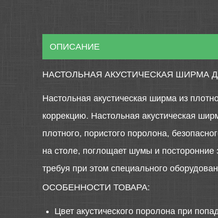
ОПИСАНИЕ
НАСТОЛЬНАЯ АКУСТИЧЕСКАЯ ШИРМА Д
Настольная акустическая ширма из плотно
коррекцию. Настольная акустическая ширм
плотного, пористого поролона, безопасно
на столе, поглощает шумы и посторонние 
требуя при этом специального оборудован
ОСОБЕННОСТИ ТОВАРА:
Цвет акустического поролона при попа