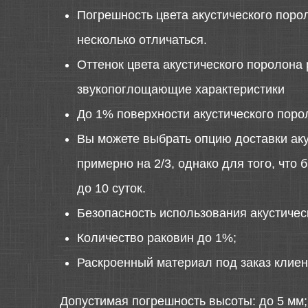
Погрешность цвета акустического порол
несколько отличаться.
Оттенок цвета акустического поролона 
звукопоглощающие характеристики
До 1% поверхности акустического поро
Вы можете выбрать опцию доставки аку
примерно на 2/3, однако для того, что
до 10 суток.
Безопасность использования акустиче
Количество раковин до 1%;
Раскроенный материал под заказ клиен
Допустимая погрешность высоты: до 5 мм;