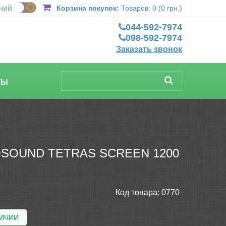
ний
Корзина покупок:
Товаров: 0 (0 грн.)
044-592-7974
098-592-7974
Заказать звонок
ТЫ
SOUND TETRAS SCREEN 1200
Код товара:
0770
ЛИЧИИ