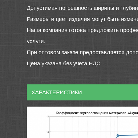
Допустимая погрешность ширины и глубин
Размеры и цвет изделия могут быть измен
Наша компания готова предложить профе
услуги.
При оптовом заказе предоставляется допо
Цена указана без учета НДС
ХАРАКТЕРИСТИКИ