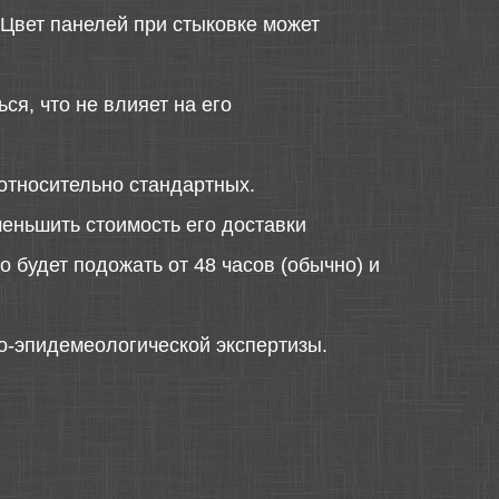
 Цвет панелей при стыковке может
ся, что не влияет на его
относительно стандартных.
меньшить стоимость его доставки
 будет подожать от 48 часов (обычно) и
о-эпидемеологической экспертизы.