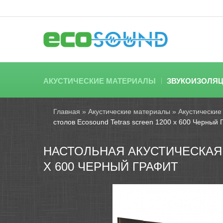
АКУСТИЧЕСКИЕ МАТЕРИАЛЫ
ЗВУКОИЗОЛЯ
Главная
»
Акустические материалы
»
Акустические
столов Ecosound Tetras screen 1200 х 600 Черный
НАСТОЛЬНАЯ АКУСТИЧЕСКАЯ
Х 600 ЧЕРНЫЙ ГРАФИТ