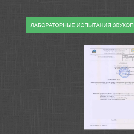
ЛАБОРАТОРНЫЕ ИСПЫТАНИЯ ЗВУКО