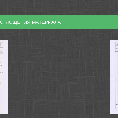
ПОГЛОЩЕНИЯ МАТЕРИАЛА