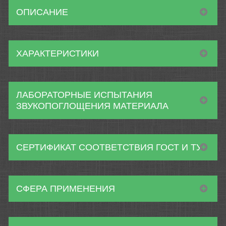
ОПИСАНИЕ
ХАРАКТЕРИСТИКИ
ЛАБОРАТОРНЫЕ ИСПЫТАНИЯ
ЗВУКОПОГЛОЩЕНИЯ МАТЕРИАЛА
СЕРТИФИКАТ СООТВЕТСТВИЯ ГОСТ И ТУ
СФЕРА ПРИМЕНЕНИЯ