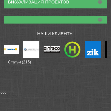
ВИЗУАЛИЗАЦИЯ ПРОЕКТОВ
НАШИ КЛИЕНТЫ
Статьи (215)
◊◊◊