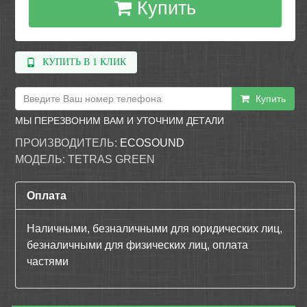
Купить
КУПИТЬ В 1 КЛИК
Купить
МЫ ПЕРЕЗВОНИМ ВАМ И УТОЧНИМ ДЕТАЛИ
ПРОИЗВОДИТЕЛЬ:
ECOSOUND
МОДЕЛЬ:
TETRAS GREEN
Оплата
Наличными, безналичными для юридических лиц,
безналичными для физических лиц, оплата
частями