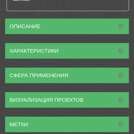
ОПИСАНИЕ
ХАРАКТЕРИСТИКИ
СФЕРА ПРИМЕНЕНИЯ
ВИЗУАЛИЗАЦИЯ ПРОЕКТОВ
МЕТКИ: