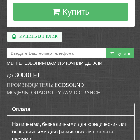
Купить
КУПИТЬ В 1 КЛИК
Купить
МЫ ПЕРЕЗВОНИМ ВАМ И УТОЧНИМ ДЕТАЛИ
3000ГРН.
ДО
ПРОИЗВОДИТЕЛЬ:
ECOSOUND
МОДЕЛЬ:
QUADRO PYRAMID ORANGE.
Оплата
Наличными, безналичными для юридических лиц,
безналичными для физических лиц, оплата
частями