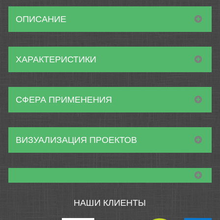
ОПИСАНИЕ
ХАРАКТЕРИСТИКИ
СФЕРА ПРИМЕНЕНИЯ
ВИЗУАЛИЗАЦИЯ ПРОЕКТОВ
НАШИ КЛИЕНТЫ