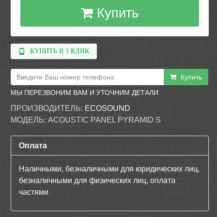
Купить
КУПИТЬ В 1 КЛИК
Купить
МЫ ПЕРЕЗВОНИМ ВАМ И УТОЧНИМ ДЕТАЛИ
ПРОИЗВОДИТЕЛЬ:
ECOSOUND
МОДЕЛЬ:
ACOUSTIC PANEL PYRAMID S
Оплата
Наличными, безналичными для юридических лиц,
безналичными для физических лиц, оплата
частями