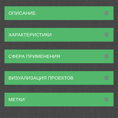
ОПИСАНИЕ
ХАРАКТЕРИСТИКИ
СФЕРА ПРИМЕНЕНИЯ
ВИЗУАЛИЗАЦИЯ ПРОЕКТОВ
МЕТКИ: