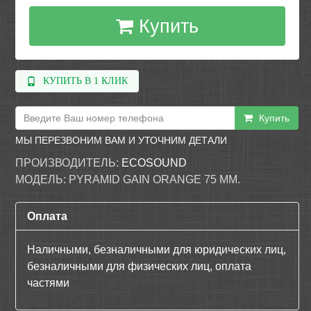
Купить
КУПИТЬ В 1 КЛИК
Купить
МЫ ПЕРЕЗВОНИМ ВАМ И УТОЧНИМ ДЕТАЛИ
ПРОИЗВОДИТЕЛЬ:
ECOSOUND
МОДЕЛЬ:
PYRAMID GAIN ORANGE 75 ММ.
Оплата
Наличными, безналичными для юридических лиц,
безналичными для физических лиц, оплата
частями