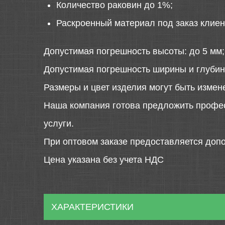
Количество раковин до 1%;
Раскроенный материал под заказ клиен
Допустимая погрешность высоты: до 5 мм;
Допустимая погрешность ширины и глубин
Размеры и цвет изделия могут быть измен
Наша компания готова предложить профе
услуги.
При оптовом заказе предоставляется допо
Цена указана без учета НДС
ХАРАКТЕРИСТИКИ