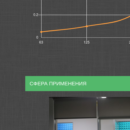
СФЕРА ПРИМЕНЕНИЯ