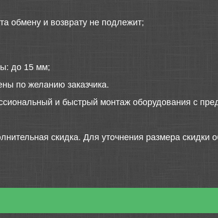
та обмену и возврату не подлежит;
ы: до 15 мм;
ены по желанию заказчика.
ссиональный и быстрый монтаж оборудования с пред
лнительная скидка. Для уточнения размера скидки о