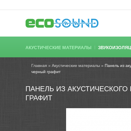
АКУСТИЧЕСКИЕ МАТЕРИАЛЫ
ЗВУКОИЗОЛЯ
Главная
»
Акустические материалы
»
Панель из ак
черный графит
ПАНЕЛЬ ИЗ АКУСТИЧЕСКОГО 
ГРАФИТ