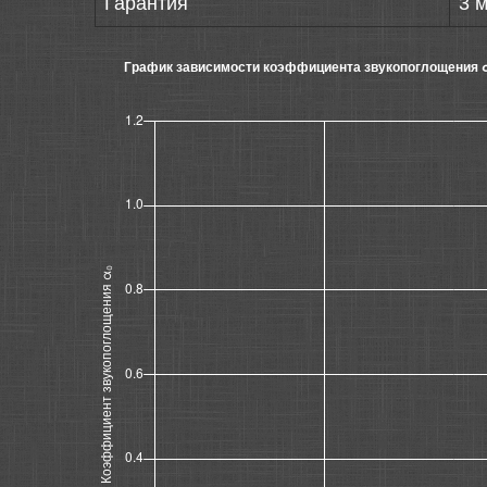
Гарантия
3 