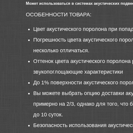
Может использоваться в системах акустических подве
ОСОБЕННОСТИ ТОВАРА:
Цвет акустического поролона при попа
Погрешность цвета акустического порол
несколько отличаться.
Оттенок цвета акустического поролона 
звукопоглощающие характеристики
До 1% поверхности акустического поро
Вы можете выбрать опцию доставки аку
примерно на 2/3, однако для того, что
до 10 суток.
Безопасность использования акустиче