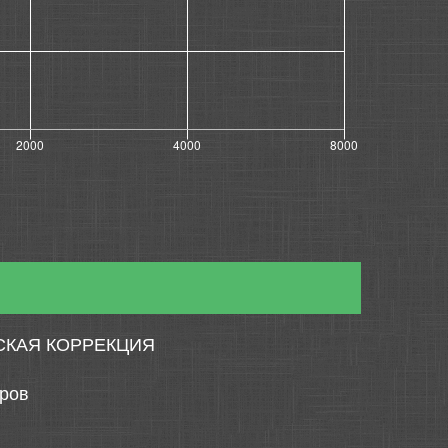
СКАЯ КОРРЕКЦИЯ
тров