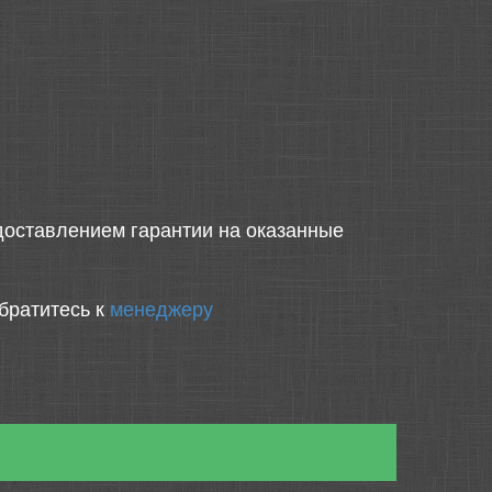
оставлением гарантии на оказанные
братитесь к
менеджеру