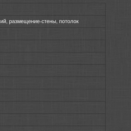
ий, размещение-стены, потолок