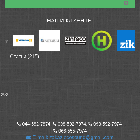
НАШИ КЛИЕНТЫ
Статьи (215)
◊◊◊
044-592-7974,
098-592-7974,
093-592-7974,
066-555-7974
E-mail: zakaz.ecosound@gmail.com