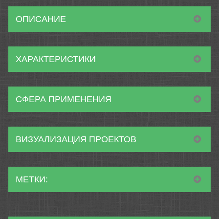
ОПИСАНИЕ
ХАРАКТЕРИСТИКИ
СФЕРА ПРИМЕНЕНИЯ
ВИЗУАЛИЗАЦИЯ ПРОЕКТОВ
МЕТКИ: