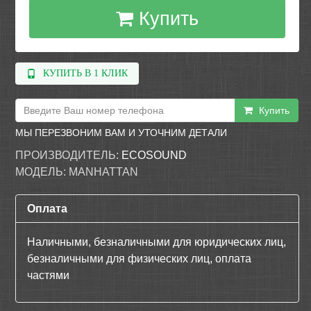
Купить
КУПИТЬ В 1 КЛИК
Купить
МЫ ПЕРЕЗВОНИМ ВАМ И УТОЧНИМ ДЕТАЛИ
ПРОИЗВОДИТЕЛЬ:
ECOSOUND
МОДЕЛЬ:
MANHATTAN
Оплата
Наличными, безналичными для юридических лиц,
безналичными для физических лиц, оплата
частями